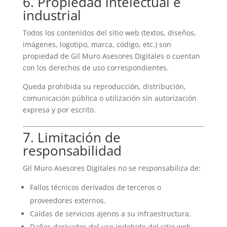
6. Propiedad intelectual e
industrial
Todos los contenidos del sitio web (textos, diseños,
imágenes, logotipo, marca, código, etc.) son
propiedad de Gil Muro Asesores Digitales o cuentan
con los derechos de uso correspondientes.
Queda prohibida su reproducción, distribución,
comunicación pública o utilización sin autorización
expresa y por escrito.
7. Limitación de
responsabilidad
Gil Muro Asesores Digitales no se responsabiliza de:
Fallos técnicos derivados de terceros o
proveedores externos.
Caídas de servicios ajenos a su infraestructura.
Daños derivados del uso indebido del sitio web