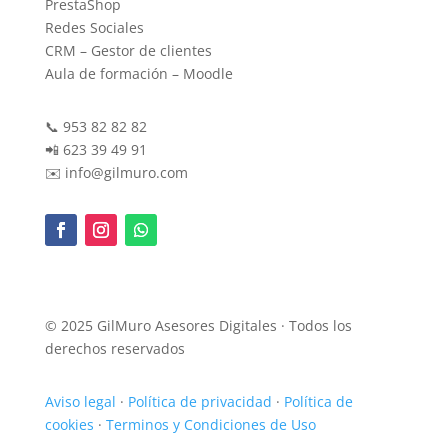
PrestaShop
Redes Sociales
CRM – Gestor de clientes
Aula de formación – Moodle
📞 953 82 82 82
📲 623 39 49 91
✉️ info@gilmuro.com
© 2025 GilMuro Asesores Digitales · Todos los
derechos reservados
Aviso legal
·
Política de privacidad
·
Política de
cookies
·
Terminos y Condiciones de Uso