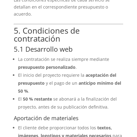
detallan en el correspondiente presupuesto o
acuerdo.
5. Condiciones de
contratación
5.1 Desarrollo web
La contratación se realiza siempre mediante
presupuesto personalizado
.
El inicio del proyecto requiere la
aceptación del
presupuesto
y el pago de un
anticipo mínimo del
50 %
.
El
50 % restante
se abonará a la finalización del
proyecto, antes de su publicación definitiva.
Aportación de materiales
El cliente debe proporcionar todos los
textos,
imágenes, logotipos y materiales necesarios
para