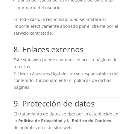
por parte del usuario.
En todo caso, la responsabilidad se limitará al
importe efectivamente abonado por el cliente por el
servicio contratado.
8. Enlaces externos
Este sitio web puede contener enlaces a páginas de
terceros.
Gil Muro Asesores Digitales no se responsabiliza del
contenido, funcionamiento ni políticas de dichas
páginas.
9. Protección de datos
El tratamiento de datos se rige por lo establecido en
la
Política de Privacidad
y la
Política de Cookies
disponibles en este sitio web.