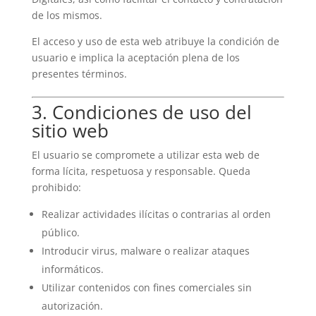
de los mismos.
El acceso y uso de esta web atribuye la condición de
usuario e implica la aceptación plena de los
presentes términos.
3. Condiciones de uso del
sitio web
El usuario se compromete a utilizar esta web de
forma lícita, respetuosa y responsable. Queda
prohibido:
Realizar actividades ilícitas o contrarias al orden
público.
Introducir virus, malware o realizar ataques
informáticos.
Utilizar contenidos con fines comerciales sin
autorización.