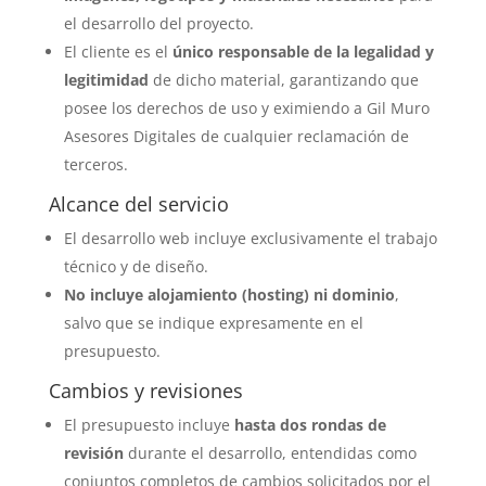
el desarrollo del proyecto.
El cliente es el
único responsable de la legalidad y
legitimidad
de dicho material, garantizando que
posee los derechos de uso y eximiendo a Gil Muro
Asesores Digitales de cualquier reclamación de
terceros.
Alcance del servicio
El desarrollo web incluye exclusivamente el trabajo
técnico y de diseño.
No incluye alojamiento (hosting) ni dominio
,
salvo que se indique expresamente en el
presupuesto.
Cambios y revisiones
El presupuesto incluye
hasta dos rondas de
revisión
durante el desarrollo, entendidas como
conjuntos completos de cambios solicitados por el