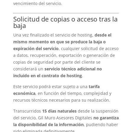
vencimiento del servicio.
Solicitud de copias o acceso tras la
baja
Una vez finalizado el servicio de hosting,
desde el
mismo momento en que se produce la baja o
expiración del servicio
, cualquier solicitud de acceso
a datos, recuperación, exportación o generación de
copias de seguridad por parte del cliente se
considerará un
servicio técnico adicional no
incluido en el contrato de hosting
.
Este servicio podrá estar sujeto a una
tarifa
económica
, en función del tiempo, complejidad y
recursos técnicos necesarios para su realización.
Transcurridos
15 días naturales
desde la suspensión
del servicio, Gil Muro Asesores Digitales
no garantiza
la disponibilidad de la información
, pudiendo haber
sido eliminada definitivamente.