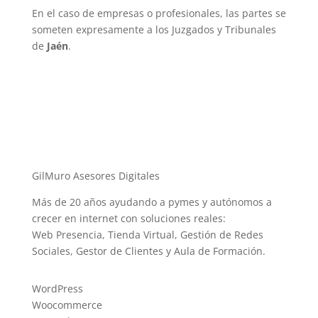
En el caso de empresas o profesionales, las partes se
someten expresamente a los Juzgados y Tribunales
de
Jaén
.
GilMuro Asesores Digitales
Más de 20 años ayudando a pymes y autónomos a
crecer en internet con soluciones reales:
Web Presencia, Tienda Virtual, Gestión de Redes
Sociales, Gestor de Clientes y Aula de Formación.
WordPress
Woocommerce