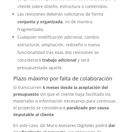
cliente sobre diseño, estructura o contenidos.
Las revisiones deberán solicitarse de forma
conjunta y organizada
, no de manera
fragmentada.
Cualquier modificación adicional, cambio
estructural, ampliación, rediseño o nueva
funcionalidad tras esas dos revisiones se
considerará
trabajo adicional
y será
presupuestado aparte.
Plazo máximo por falta de colaboración
Si transcurren
6 meses desde la aceptación del
presupuesto
sin que el cliente haya facilitado los
materiales o información necesarios para continuar,
el proyecto se considerará
paralizado por causa
imputable al cliente
.
En este caso, Gil Muro Asesores Digitales podrá
dar