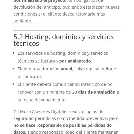
por finalizado el proyecto
, sin obligación de
devolución del anticipo, pudiendo establecer nuevas
condiciones si el cliente desea retomarlo más
adelante.
5.2 Hosting, dominios y servicios
técnicos
Los servicios de hosting, dominios y servicios
técnicos se facturan
por adelantado
.
Tienen una duración
anual
, salvo que se indique
lo contrario.
El cliente deberá comunicar su intención de no
renovar con un mínimo de
30 días de antelación
a
la fecha de vencimiento.
Gil Muro Asesores Digitales realiza copias de
seguridad periódicas como medida preventiva, pero
no se hace responsable de posibles pérdidas de
datos
, siendo responsabilidad del cliente mantener