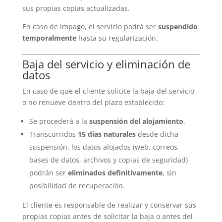
sus propias copias actualizadas.
En caso de impago, el servicio podrá ser
suspendido
temporalmente
hasta su regularización.
Baja del servicio y eliminación de
datos
En caso de que el cliente solicite la baja del servicio
o no renueve dentro del plazo establecido:
Se procederá a la
suspensión del alojamiento
.
Transcurridos
15 días naturales
desde dicha
suspensión, los datos alojados (web, correos,
bases de datos, archivos y copias de seguridad)
podrán ser
eliminados definitivamente
, sin
posibilidad de recuperación.
El cliente es responsable de realizar y conservar sus
propias copias antes de solicitar la baja o antes del