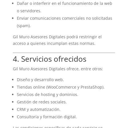
Dañar o interferir en el funcionamiento de la web
o servidores.
Enviar comunicaciones comerciales no solicitadas
(spam).
Gil Muro Asesores Digitales podrá restringir el
acceso a quienes incumplan estas normas.
4. Servicios ofrecidos
Gil Muro Asesores Digitales ofrece, entre otros:
Diseño y desarrollo web.
Tiendas online (WooCommerce y PrestaShop).
Servicios de hosting y dominios.
Gestión de redes sociales.
CRM y automatización.
Consultoría y formación digital.
Las condiciones específicas de cada servicio se