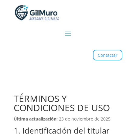
Contactar
TÉRMINOS Y
CONDICIONES DE USO
Última actualización:
23 de noviembre de 2025
1. Identificación del titular