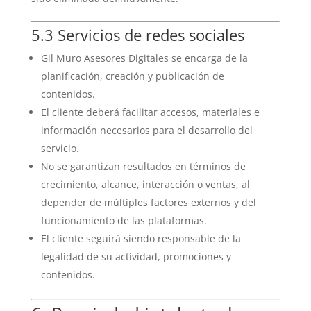
5.3 Servicios de redes sociales
Gil Muro Asesores Digitales se encarga de la
planificación, creación y publicación de
contenidos.
El cliente deberá facilitar accesos, materiales e
información necesarios para el desarrollo del
servicio.
No se garantizan resultados en términos de
crecimiento, alcance, interacción o ventas, al
depender de múltiples factores externos y del
funcionamiento de las plataformas.
El cliente seguirá siendo responsable de la
legalidad de su actividad, promociones y
contenidos.