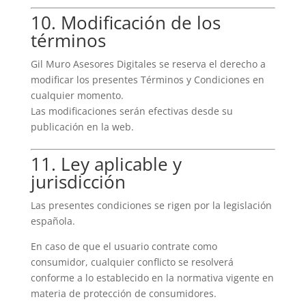
10. Modificación de los
términos
Gil Muro Asesores Digitales se reserva el derecho a
modificar los presentes Términos y Condiciones en
cualquier momento.
Las modificaciones serán efectivas desde su
publicación en la web.
11. Ley aplicable y
jurisdicción
Las presentes condiciones se rigen por la legislación
española.
En caso de que el usuario contrate como
consumidor, cualquier conflicto se resolverá
conforme a lo establecido en la normativa vigente en
materia de protección de consumidores.